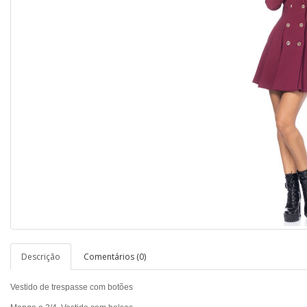
Descrição
Comentários (0)
Vestido de trespasse
com botões