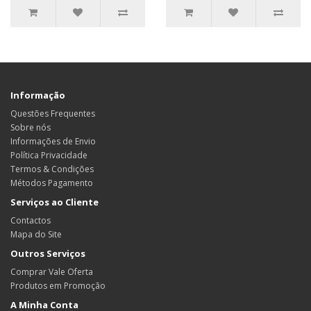
Informação
Questões Frequentes
Sobre nós
Informações de Envio
Política Privacidade
Termos & Condições
Métodos Pagamento
Serviços ao Cliente
Contactos
Mapa do Site
Outros Serviços
Comprar Vale Oferta
Produtos em Promoção
A Minha Conta