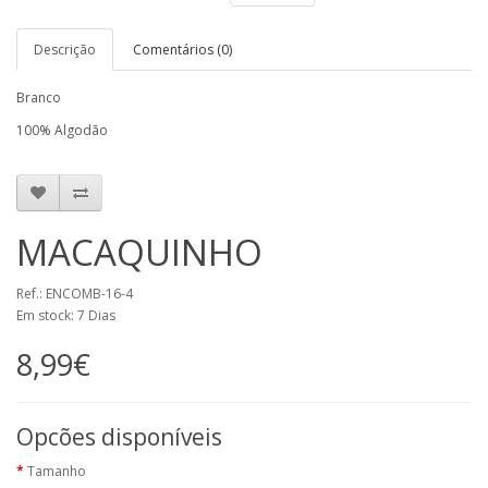
Descrição
Comentários (0)
Branco
100% Algodão
MACAQUINHO
Ref.: ENCOMB-16-4
Em stock: 7 Dias
8,99€
Opcões disponíveis
Tamanho