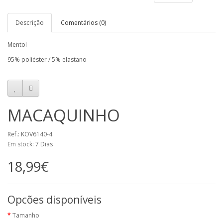
Descrição
Comentários (0)
Mentol
95% poliéster / 5% elastano
MACAQUINHO
Ref.: KOV6140-4
Em stock: 7 Dias
18,99€
Opcões disponíveis
Tamanho