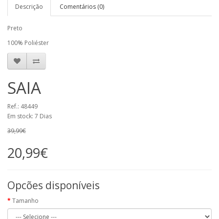
Descrição
Comentários (0)
Preto
100% Poliéster
SAIA
Ref.: 48449
Em stock: 7 Dias
39,99€
20,99€
Opcões disponíveis
Tamanho