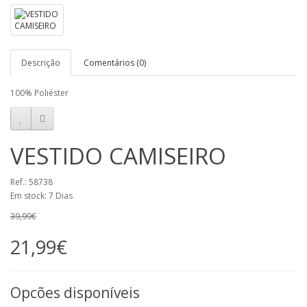
Descrição
Comentários (0)
100% Poliéster
VESTIDO CAMISEIRO
Ref.: 58738
Em stock: 7 Dias
39,99€
21,99€
Opcões disponíveis