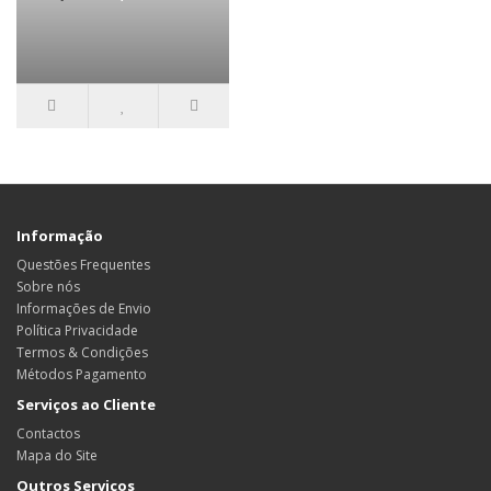
Informação
Questões Frequentes
Sobre nós
Informações de Envio
Política Privacidade
Termos & Condições
Métodos Pagamento
Serviços ao Cliente
Contactos
Mapa do Site
Outros Serviços