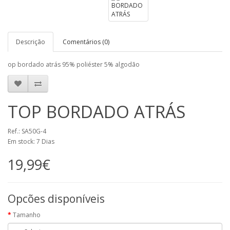
Descrição
Comentários (0)
op bordado atrás 95% poliéster 5% algodão
TOP BORDADO ATRÁS
Ref.: SA50G-4
Em stock: 7 Dias
19,99€
Opcões disponíveis
Tamanho