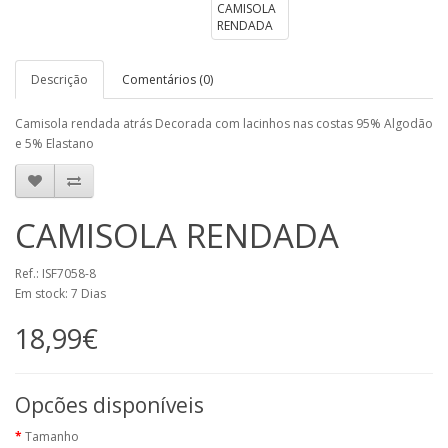
Descrição
Comentários (0)
Camisola rendada atrás Decorada com lacinhos nas costas 95% Algodão
e 5% Elastano
CAMISOLA RENDADA
Ref.: ISF7058-8
Em stock: 7 Dias
18,99€
Opcões disponíveis
Tamanho