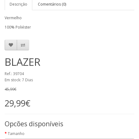
Descrição
Comentários (0)
Vermelho
100% Poliéster
BLAZER
Ref.: 39704
Em stock: 7 Dias
45,99€
29,99€
Opcões disponíveis
Tamanho