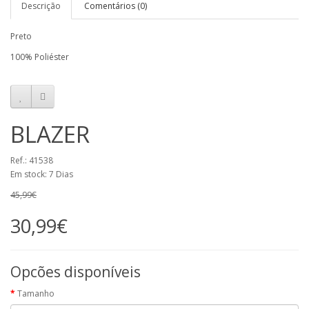
Descrição
Comentários (0)
Preto
100% Poliéster
BLAZER
Ref.: 41538
Em stock: 7 Dias
45,99€
30,99€
Opcões disponíveis
Tamanho