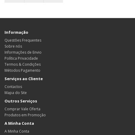
Informação
Questões Frequentes
Sobre nós
Informações de Envio
Política Privacidade
Termos & Condições
Métodos Pagamento
Serviços ao Cliente
Contactos
Mapa do Site
Outros Serviços
Comprar Vale Oferta
Produtos em Promoção
A Minha Conta
A Minha Conta