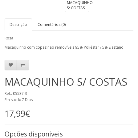
Descrição
Comentários (0)
Rosa
Macaquinho com copas não removíveis 95% Poliéster / 5% Elastano
MACAQUINHO S/ COSTAS
Ref.: K5537-3
Em stock: 7 Dias
17,99€
Opcões disponíveis