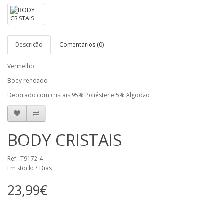
Descrição
Comentários (0)
Vermelho
Body rendado
Decorado com cristais 95% Poliéster e 5% Algodão
BODY CRISTAIS
Ref.: T9172-4
Em stock: 7 Dias
23,99€