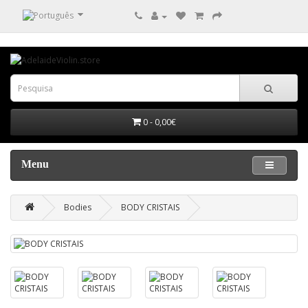
0 - 0,00€
Menu
Bodies
BODY CRISTAIS