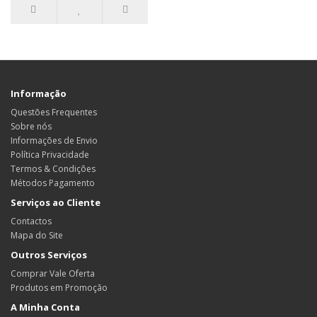
Informação
Questões Frequentes
Sobre nós
Informações de Envio
Política Privacidade
Termos & Condições
Métodos Pagamento
Serviços ao Cliente
Contactos
Mapa do Site
Outros Serviços
Comprar Vale Oferta
Produtos em Promoção
A Minha Conta