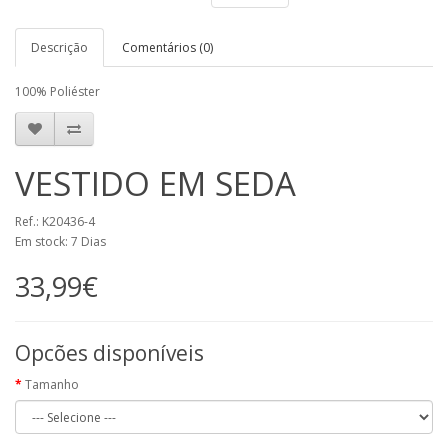
Descrição
Comentários (0)
100% Poliéster
VESTIDO EM SEDA
Ref.: K20436-4
Em stock: 7 Dias
33,99€
Opcões disponíveis
Tamanho