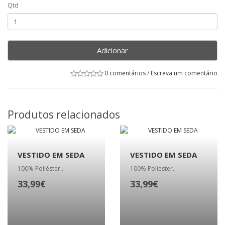
Qtd
Adicionar
0 comentários
/
Escreva um comentário
Produtos relacionados
VESTIDO EM SEDA
VESTIDO EM SEDA
100% Poliéster..
100% Poliéster..
33,99€
33,99€