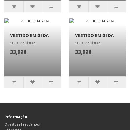
VESTIDO EM SEDA
VESTIDO EM SEDA
100% Poliéster..
100% Poliéster..
33,99€
33,99€
Informação
Questões Frequentes