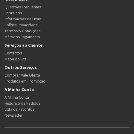
Questões Frequentes
Sobre nós
Informações de Envio
Política Privacidade
Termos & Condições
Métodos Pagamento
Serviços ao Cliente
Contactos
Mapa do Site
Outros Serviços
Comprar Vale Oferta
Produtos em Promoção
A Minha Conta
A Minha Conta
Histórico de Pedidos
Lista de Favoritos
Newsletter